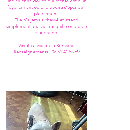
une chienne douce qui mérite enfin un
foyer aimant où elle pourra s’épanouir
pleinement
Elle n’a jamais chassé et attend
simplement une vie tranquille entourée
d’attention.
Visible à Vaison-la-Romaine
Renseignements : 06.51.41.58.69