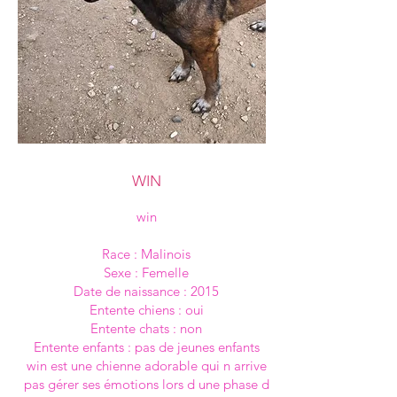
WIN
win
Race : Malinois
Sexe : Femelle
Date de naissance : 2015
Entente chiens : oui
Entente chats : non
Entente enfants : pas de jeunes enfants
win est une chienne adorable qui n arrive
pas gérer ses émotions lors d une phase d