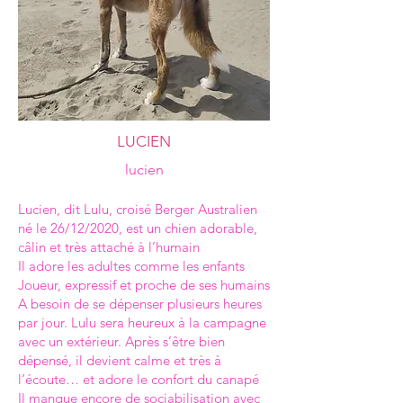
LUCIEN
lucien
Lucien, dit Lulu, croisé Berger Australien
né le 26/12/2020, est un chien adorable,
câlin et très attaché à l’humain
Il adore les adultes comme les enfants
Joueur, expressif et proche de ses humains
A besoin de se dépenser plusieurs heures
par jour. Lulu sera heureux à la campagne
avec un extérieur. Après s’être bien
dépensé, il devient calme et très à
l’écoute… et adore le confort du canapé
Il manque encore de sociabilisation avec