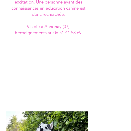
excitation. Une personne ayant des
connaissances en éducation canine est
donc recherchée.
Visible à Annonay (07)
Renseignements au 06.51.41.58.69