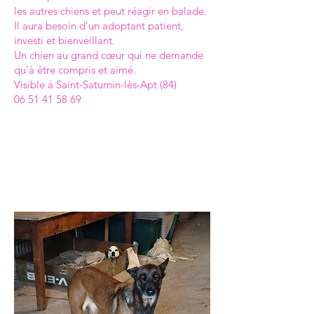
les autres chiens et peut réagir en balade.
Il aura besoin d’un adoptant patient,
investi et bienveillant.
Un chien au grand cœur qui ne demande
qu’à être compris et aimé.
Visible à Saint-Saturnin-lès-Apt (84)
06 51 41 58 69