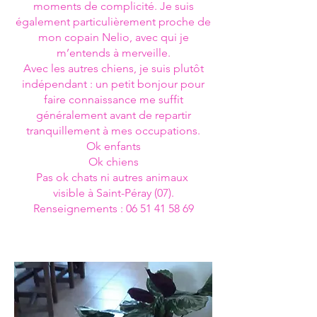
moments de complicité. Je suis
également particulièrement proche de
mon copain Nelio, avec qui je
m’entends à merveille.
Avec les autres chiens, je suis plutôt
indépendant : un petit bonjour pour
faire connaissance me suffit
généralement avant de repartir
tranquillement à mes occupations.
Ok enfants
Ok chiens
Pas ok chats ni autres animaux
visible à Saint-Péray (07).
Renseignements : 06 51 41 58 69