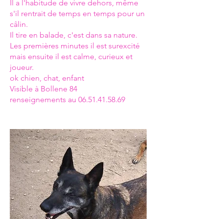
Il a l'habitude de vivre dehors, même
s'il rentrait de temps en temps pour un
câlin.
Il tire en balade, c'est dans sa nature.
Les premières minutes il est surexcité
mais ensuite il est calme, curieux et
joueur.
ok chien, chat, enfant
Visible à Bollene 84
renseignements au
06.51.41.58.69