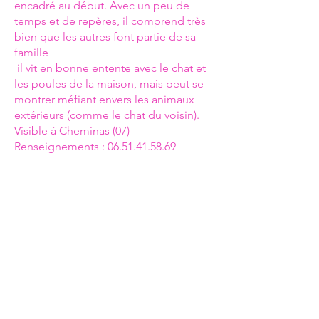
encadré au début. Avec un peu de
temps et de repères, il comprend très
bien que les autres font partie de sa
famille
il vit en bonne entente avec le chat et
les poules de la maison, mais peut se
montrer méfiant envers les animaux
extérieurs (comme le chat du voisin).
Visible à Cheminas (07)
Renseignements :
06.51.41.58.69