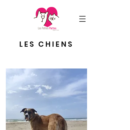
LES CHIENS