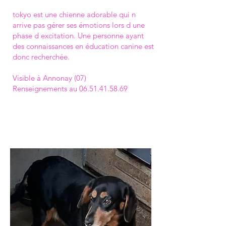
tokyo est une chienne adorable qui n
arrive pas gérer ses émotions lors d une
phase d excitation. Une personne ayant
des connaissances en éducation canine est
donc recherchée.
Visible à Annonay (07)
Renseignements au
06.51.41.58.69