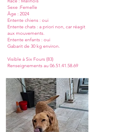
Race : Malinois
Sexe :Femelle
Âge : 2024
Entente chiens : oui
Entente chats : a priori non, car réagit
aux mouvements.
Entente enfants : oui
Gabarit de 30 kg environ.
Visible à Six Fours (83)
Renseignements au 06.51.41.58.69